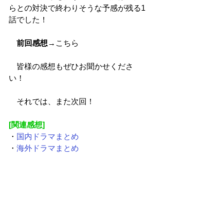
らとの対決で終わりそうな予感が残る1
話でした！
前回感想
→
こちら
　皆様の感想もぜひお聞かせくださ
い！
　それでは、また次回！
[関連感想]
・
国内ドラマまとめ
・
海外ドラマまとめ