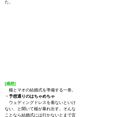
た。
[感想]
　楊とマオの結婚式を準備する一巻。
・予想通りのはちゃめちゃ
　ウェディングドレスを着ないといけ
ない、と聞いて楊が暴れ出す。そんな
ことなら結婚式には行かないとまで言