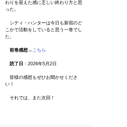
わりを迎えた感に乏しい終わり方と思
った。
　シティ・ハンターは今日も新宿のど
こかで活動をしていると思う一巻でし
た。
前巻感想
→
こちら
読了日
：2026年5月2日
　皆様の感想もぜひお聞かせくださ
い！
　それでは、また次回！