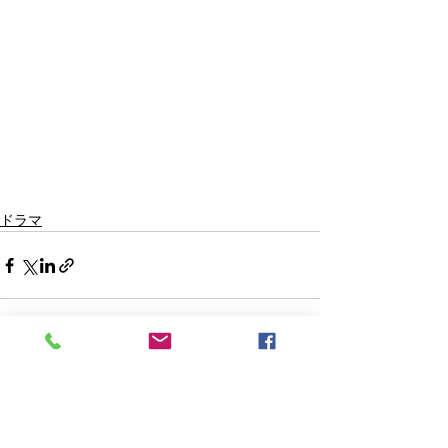
ドラマ
すべて表示
最新記事