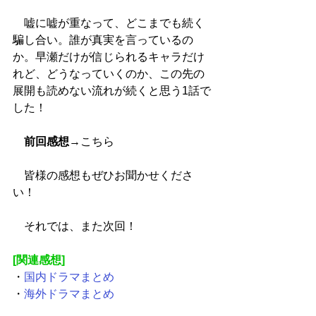
　嘘に嘘が重なって、どこまでも続く
騙し合い。誰が真実を言っているの
か。早瀬だけが信じられるキャラだけ
れど、どうなっていくのか、この先の
展開も読めない流れが続くと思う1話で
した！
前回感想
→
こちら
　皆様の感想もぜひお聞かせくださ
い！
　それでは、また次回！
[関連感想]
・
国内ドラマまとめ
・
海外ドラマまとめ