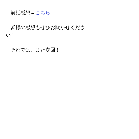
　前話感想→
こちら
　皆様の感想もぜひお聞かせくださ
い！
　それでは、また次回！