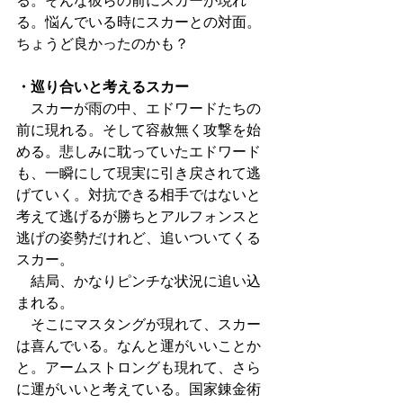
る。そんな彼らの前にスカーが現れ
る。悩んでいる時にスカーとの対面。
ちょうど良かったのかも？
・巡り合いと考えるスカー
　スカーが雨の中、エドワードたちの
前に現れる。そして容赦無く攻撃を始
める。悲しみに耽っていたエドワード
も、一瞬にして現実に引き戻されて逃
げていく。対抗できる相手ではないと
考えて逃げるが勝ちとアルフォンスと
逃げの姿勢だけれど、追いついてくる
スカー。
　結局、かなりピンチな状況に追い込
まれる。
　そこにマスタングが現れて、スカー
は喜んでいる。なんと運がいいことか
と。アームストロングも現れて、さら
に運がいいと考えている。国家錬金術