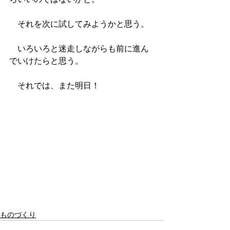
　それを次に試してみようかと思う。
　いろいろと迷走しながらも前に進ん
でいけたらと思う。
　それでは、また明日！
ものづくり