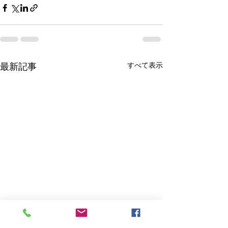
すべて表示
最新記事