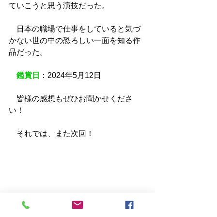
ていこうと思う演技だった。
　日本の職場で仕事をしていると気づ
かない世の中の恐ろしい一面を知る作
品だった。
鑑賞日
：2024年5月12日
　皆様の感想もぜひお聞かせくださ
い！
　それでは、また次回！