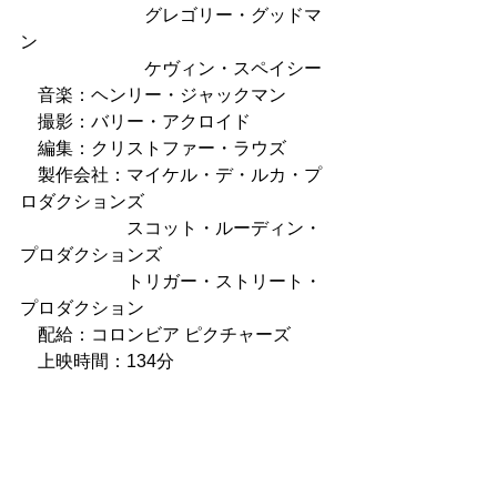
　　　　　　　グレゴリー・グッドマ
ン
　　　　　　　ケヴィン・スペイシー
　音楽：ヘンリー・ジャックマン
　撮影：バリー・アクロイド
　編集：クリストファー・ラウズ
　製作会社：マイケル・デ・ルカ・プ
ロダクションズ
　　　　　　スコット・ルーディン・
プロダクションズ
　　　　　　トリガー・ストリート・
プロダクション
　配給：コロンビア ピクチャーズ
　上映時間：134分