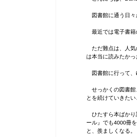
　図書館に通う日々
　最近では電子書籍
　ただ難点は、人気
は本当に読みたかっ
　図書館に行って、
　せっかくの図書館
とを続けていきたい
　ひたすら本ばかり
ール』でも4000
と、羨ましくなる。