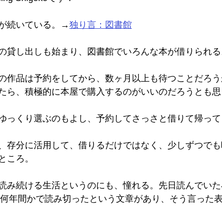
が続いている。→
独り言：図書館
の貸し出しも始まり、図書館でいろんな本が借りられる
の作品は予約をしてから、数ヶ月以上も待つことだろう
たら、積極的に本屋で購入するのがいいのだろうとも思
ゆっくり選ぶのもよし、予約してさっさと借りて帰って
、存分に活用して、借りるだけではなく、少しずつでも
ところ。
読み続ける生活というのにも、憧れる。先日読んでいた
冊を何年間かで読み切ったという文章があり、そう言った