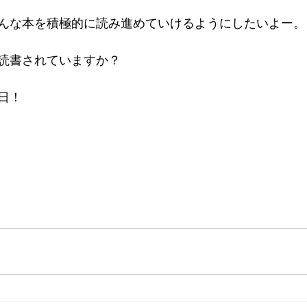
んな本を積極的に読み進めていけるようにしたいよー。
読書されていますか？
日！