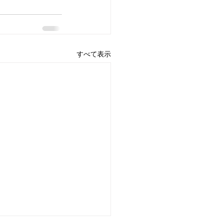
すべて表示