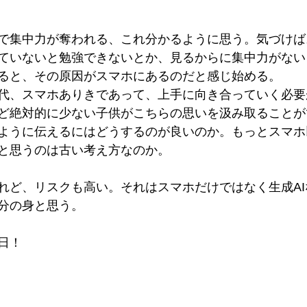
で集中力が奪われる、これ分かるように思う。気づけば
ていないと勉強できないとか、見るからに集中力がない
ると、その原因がスマホにあるのだと感じ始める。
代、スマホありきであって、上手に向き合っていく必要
ど絶対的に少ない子供がこちらの思いを汲み取ることが
ように伝えるにはどうするのが良いのか。もっとスマホ
と思うのは古い考え方なのか。
れど、リスクも高い。それはスマホだけではなく生成A
分の身と思う。　
日！