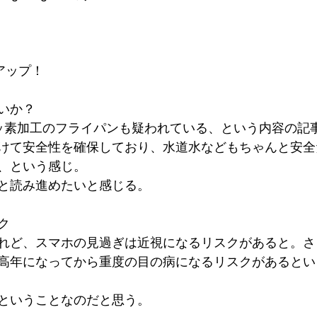
アップ！
いか？
フッ素加工のフライパンも疑われている、という内容の記
けて安全性を確保しており、水道水などもちゃんと安全
、という感じ。
と読み進めたいと感じる。
ク
れど、スマホの見過ぎは近視になるリスクがあると。さ
高年になってから重度の目の病になるリスクがあるとい
ということなのだと思う。