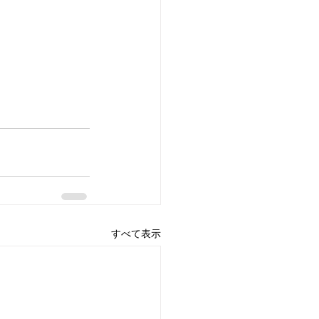
すべて表示