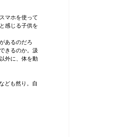
スマホを使って
と感じる子供を
があるのだろ
できるのか。汲
以外に、体を動
Iなども然り。自