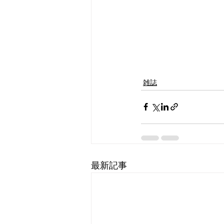
雑誌
最新記事