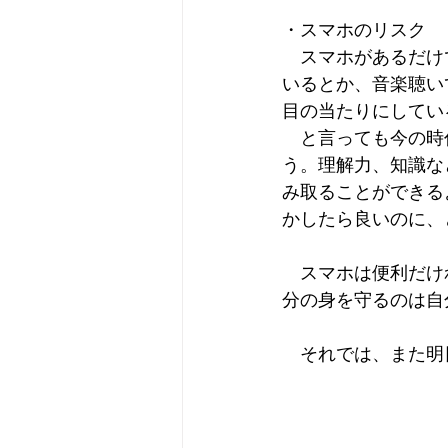
・スマホのリスク
　スマホがあるだけ
いるとか、音楽聴い
目の当たりにしてい
　と言っても今の時
う。理解力、知識な
み取ることができる
かしたら良いのに、
　スマホは便利だけ
分の身を守るのは自
　それでは、また明