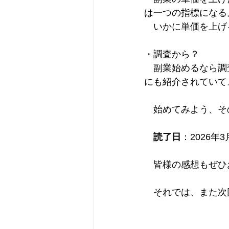
は一つの指標になる
　いかに単価を上げ
・調査から？
　副業始めるなら調
にも紹介されていて
　始めてみよう、そ
読了日
：2026年3
　皆様の感想もぜひ
　それでは、また次