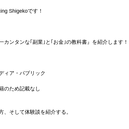
g Shigekoです！
一カンタンな｢副業｣と｢お金｣の教科書』を紹介します！
ディア・パブリック
籍のため記載なし
方、そして体験談を紹介する。