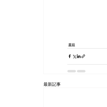
書籍
最新記事