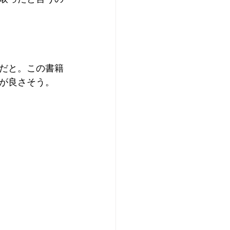
だと。この書籍
が良さそう。