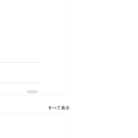
すべて表示