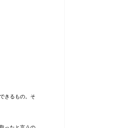
できるもの。そ
取ったと言うの