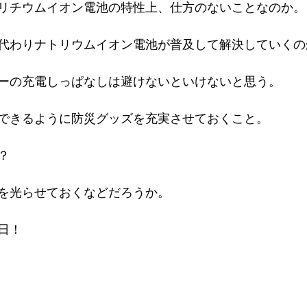
リチウムイオン電池の特性上、仕方のないことなのか。
代わりナトリウムイオン電池が普及して解決していくの
ーの充電しっぱなしは避けないといけないと思う。
できるように防災グッズを充実させておくこと。
？
を光らせておくなどだろうか。
日！