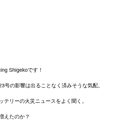
g Shigekoです！
23号の影響は出ることなく済みそうな気配。
ッテリーの火災ニュースをよく聞く。
増えたのか？