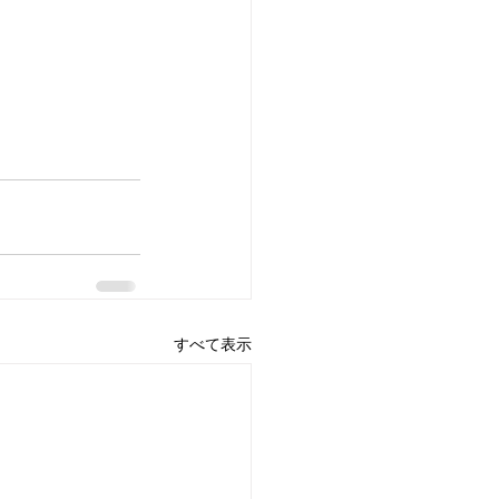
すべて表示