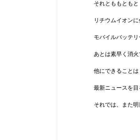
　それとももともと
　リチウムイオンに
　モバイルバッテリ
　あとは素早く消火
　他にできることは
　最新ニュースを目
　それでは、また明