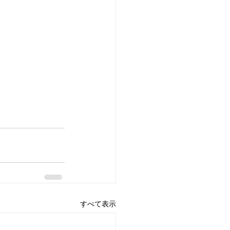
すべて表示