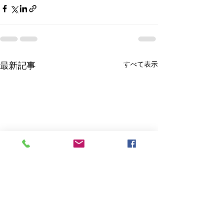
すべて表示
最新記事