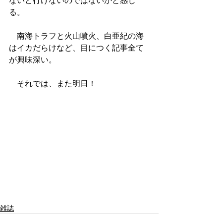
ないと行けないのではないかと感じ
る。
　南海トラフと火山噴火、白亜紀の海
はイカだらけなど、目につく記事全て
が興味深い。
　それでは、また明日！
雑誌