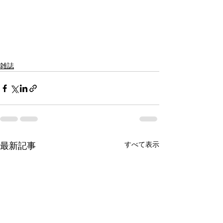
雑誌
すべて表示
最新記事