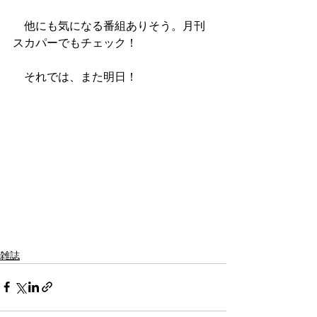
　他にも気になる番組ありそう。月刊
スカパーでもチェック！
　それでは、また明日！
雑誌