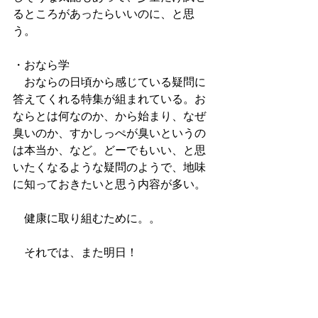
るところがあったらいいのに、と思
う。
・おなら学
　おならの日頃から感じている疑問に
答えてくれる特集が組まれている。お
ならとは何なのか、から始まり、なぜ
臭いのか、すかしっぺが臭いというの
は本当か、など。どーでもいい、と思
いたくなるような疑問のようで、地味
に知っておきたいと思う内容が多い。
　健康に取り組むために。。
　それでは、また明日！