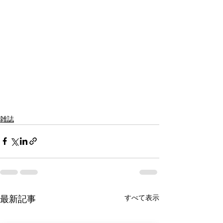
雑誌
すべて表示
最新記事