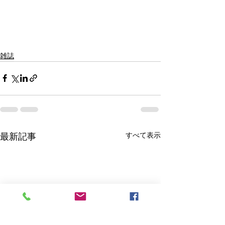
雑誌
すべて表示
最新記事