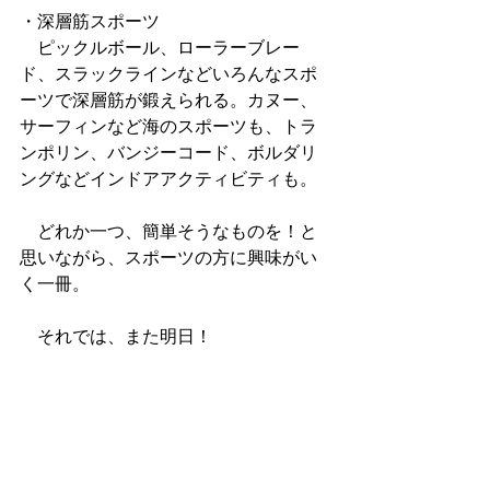
・深層筋スポーツ
　ピックルボール、ローラーブレー
ド、スラックラインなどいろんなスポ
ーツで深層筋が鍛えられる。カヌー、
サーフィンなど海のスポーツも、トラ
ンポリン、バンジーコード、ボルダリ
ングなどインドアアクティビティも。
　どれか一つ、簡単そうなものを！と
思いながら、スポーツの方に興味がい
く一冊。
　それでは、また明日！