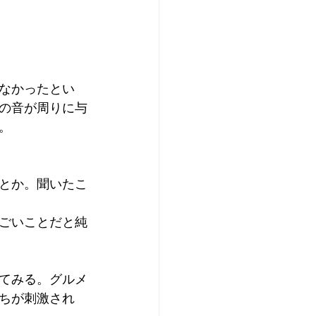
なかったとい
の音が周りに与
。
とか。聞いたこ
ごいことだと純
てみる。グルメ
ちが刺激され