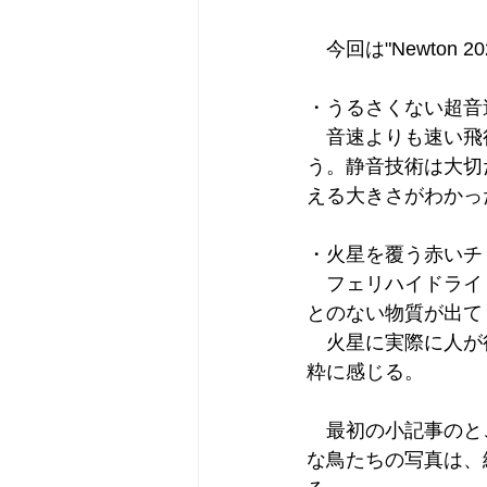
　今回は"Newton 
・うるさくない超音
　音速よりも速い飛
う。静音技術は大切
える大きさがわかっ
・火星を覆う赤いチ
　フェリハイドライ
とのない物質が出て
　火星に実際に人が
粋に感じる。
　最初の小記事のと
な鳥たちの写真は、