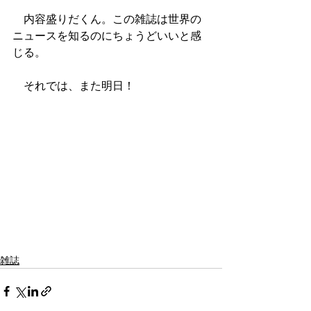
　内容盛りだくん。この雑誌は世界の
ニュースを知るのにちょうどいいと感
じる。
　それでは、また明日！
雑誌