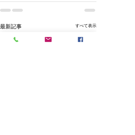
すべて表示
最新記事