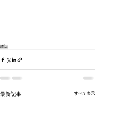
雑誌
すべて表示
最新記事