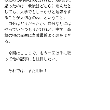
思ったのは、最後はどちらに進んだと
しても、大学でもしっかりと勉強をす
ることが大切なのね、ということ。
　自分はどうだったか。自分なりには
やっていたつもりだけれど、中学、高
校の頃の先生に言葉最近よく頭をよぎ
る。
　今回はここまで。もう一回は手に取
って他の記事にも注目したい。
　それでは、また明日！