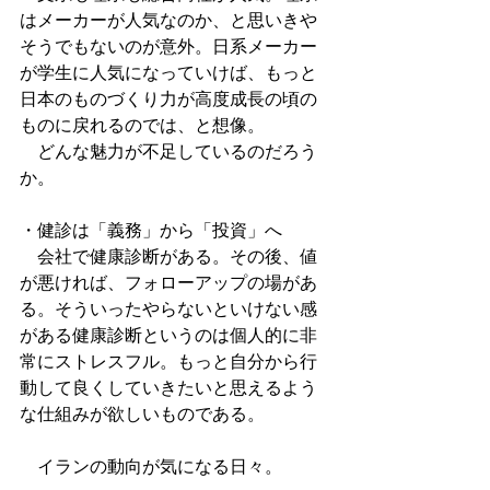
はメーカーが人気なのか、と思いきや
そうでもないのが意外。日系メーカー
が学生に人気になっていけば、もっと
日本のものづくり力が高度成長の頃の
ものに戻れるのでは、と想像。
　どんな魅力が不足しているのだろう
か。
・健診は「義務」から「投資」へ
　会社で健康診断がある。その後、値
が悪ければ、フォローアップの場があ
る。そういったやらないといけない感
がある健康診断というのは個人的に非
常にストレスフル。もっと自分から行
動して良くしていきたいと思えるよう
な仕組みが欲しいものである。
　イランの動向が気になる日々。