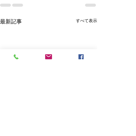
すべて表示
最新記事