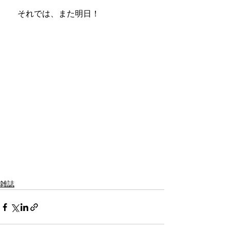
　それでは、また明日！
雑誌