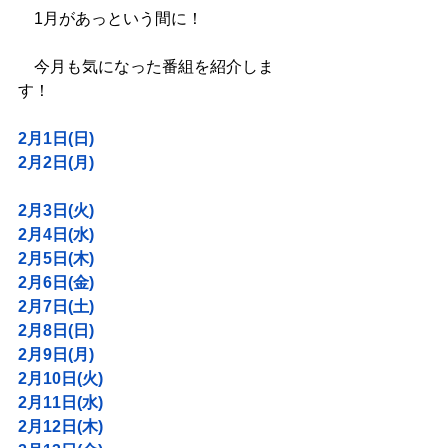
　1月があっという間に！
　今月も気になった番組を紹介しま
す！
2月1日(日)
2月2日(月)
2月3日(火)
2月4日(水)
2月5日(木)
2月6日(金)
2月7日(土)
2月8日(日)
2月9日(月)
2月10日(火)
2月11日(水)
2月12日(木)