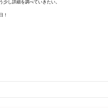
う少し詳細を調べていきたい。
日！