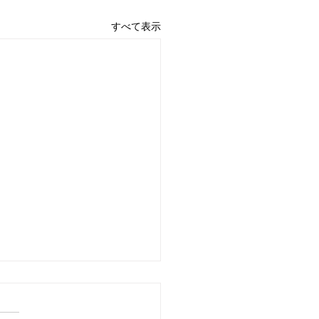
すべて表示