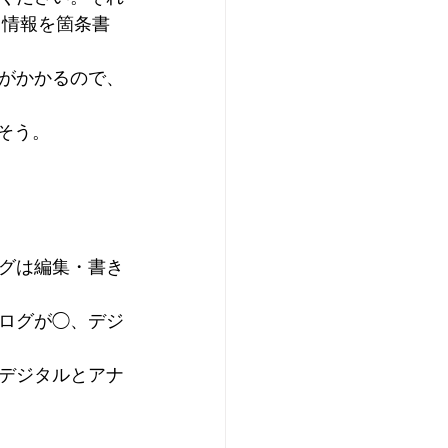
き情報を箇条書
がかかるので、
そう。
グは編集・書き
ログが◯、デジ
デジタルとアナ