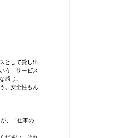
スとして貸し出
いう。サービス
な感じ。
う。安全性もん
人が、「仕事の
ください。それ