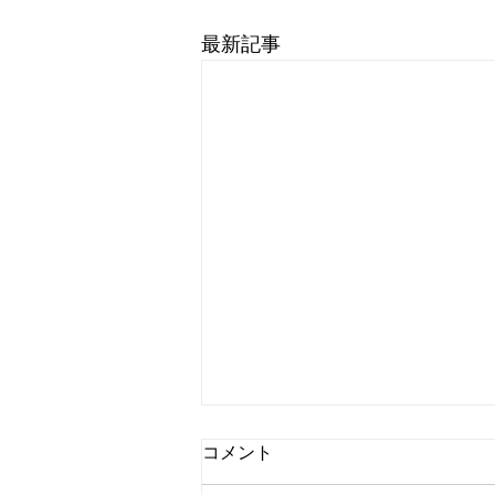
最新記事
コメント