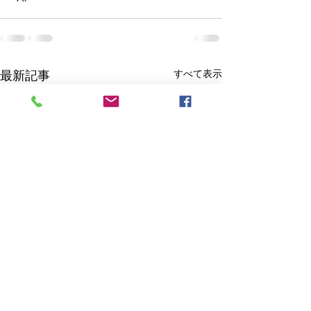
すべて表示
最新記事