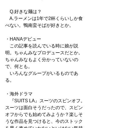
　Q.好きな麺は？
　A.ラーメンは1年で2杯くらいしか食
べない。鴨南蛮そばが好きとか。
・HANAデビュー
　この記事を読んでいる時に娘が説
明。ちゃんみなプロデュースだとか。
ちゃんみなもよく分かっていないの
で、何とも。
　いろんなグループがいるものであ
る。
・海外ドラマ
　『SUITS LA』スーツのスピンオフ。
スーツは面白そうだったので、スピン
オフからでも始めてみようか？楽しそ
うな作品を見つけると、今のストック