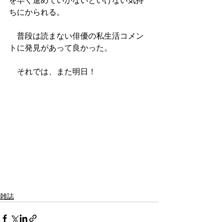
を早く進めていかないといけない気持
ちにかられる。
　普段は読まない俳優の私生活コメン
トに発見があって良かった。
　それでは、また明日！
雑誌