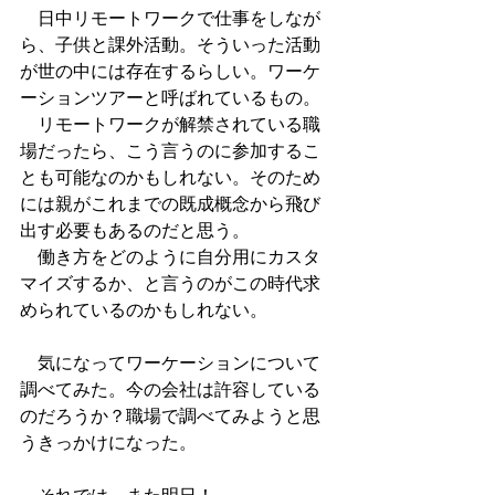
　日中リモートワークで仕事をしなが
ら、子供と課外活動。そういった活動
が世の中には存在するらしい。ワーケ
ーションツアーと呼ばれているもの。
　リモートワークが解禁されている職
場だったら、こう言うのに参加するこ
とも可能なのかもしれない。そのため
には親がこれまでの既成概念から飛び
出す必要もあるのだと思う。
　働き方をどのように自分用にカスタ
マイズするか、と言うのがこの時代求
められているのかもしれない。
　気になってワーケーションについて
調べてみた。今の会社は許容している
のだろうか？職場で調べてみようと思
うきっかけになった。