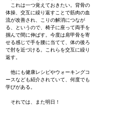
　これは一つ覚えておきたい。背骨の
体操、交互に繰り返すことで筋肉の血
流が改善され、こりの解消につなが
る、というので、椅子に座って両手を
掴んで間に伸ばす。今度は肩甲骨を寄
せる感じで手を腰に当てて、体の後ろ
で肘を近づける。これらを交互に繰り
返す。
　他にも健康レシピやウォーキングコ
ースなども紹介されていて、何度でも
学びがある。
　それでは、また明日！