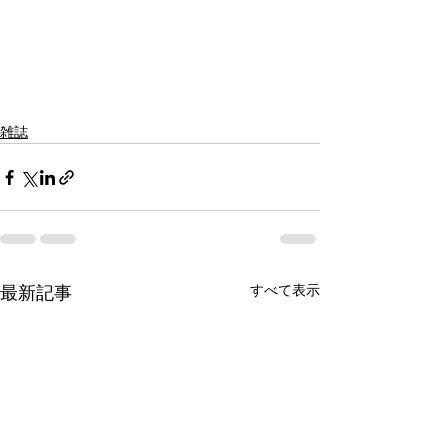
雑誌
すべて表示
最新記事