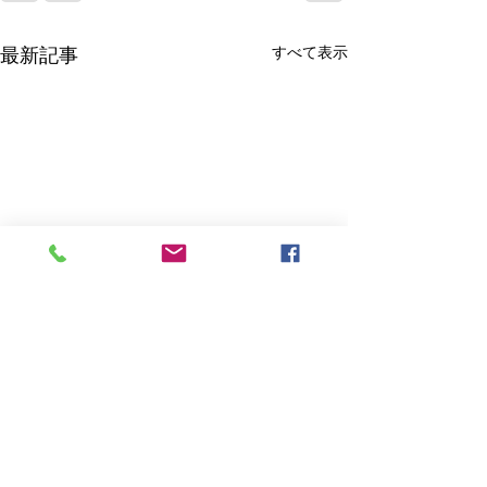
すべて表示
最新記事