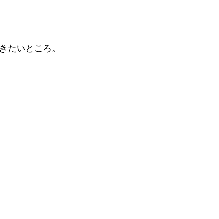
きたいところ。