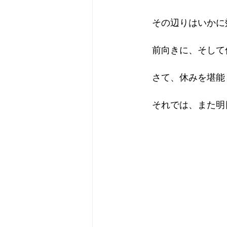
　その辺りはいかに
　前向きに、そして
　さて、休みを堪能
　それでは、また明