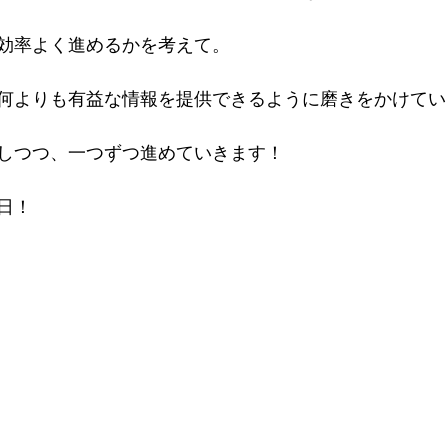
効率よく進めるかを考えて。
何よりも有益な情報を提供できるように磨きをかけてい
しつつ、一つずつ進めていきます！
日！