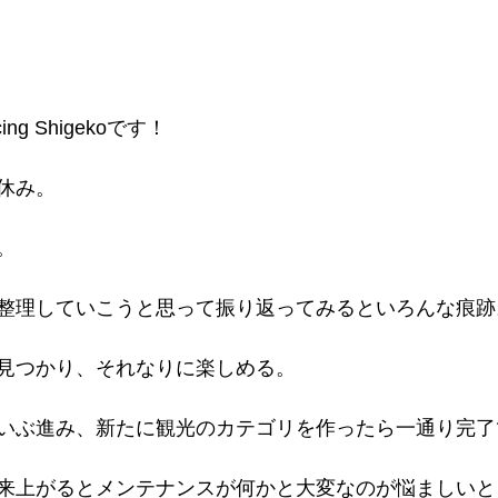
g Shigekoです！
休み。
。
整理していこうと思って振り返ってみるといろんな痕跡
見つかり、それなりに楽しめる。
いぶ進み、新たに観光のカテゴリを作ったら一通り完了
来上がるとメンテナンスが何かと大変なのが悩ましいと