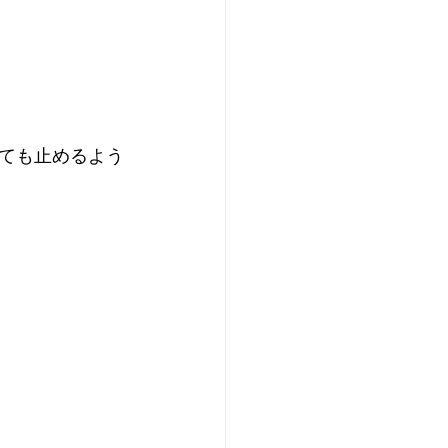
ても止めるよう