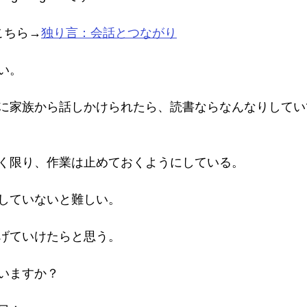
こちら→
独り言：会話とつながり
い。
に家族から話しかけられたら、読書ならなんなりしてい
く限り、作業は止めておくようにしている。
していないと難しい。
げていけたらと思う。
いますか？