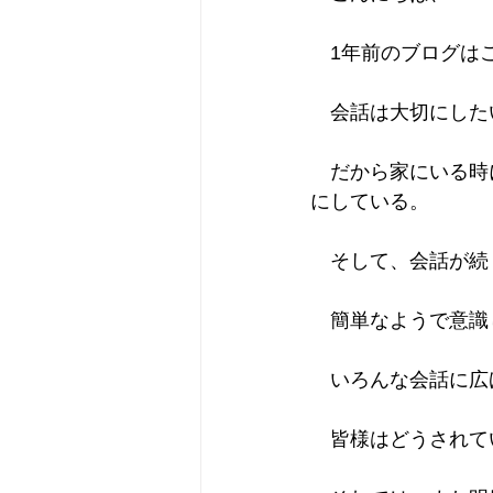
　1年前のブログは
　会話は大切にした
　だから家にいる時
にしている。
　そして、会話が続
　簡単なようで意識
　いろんな会話に広
　皆様はどうされて