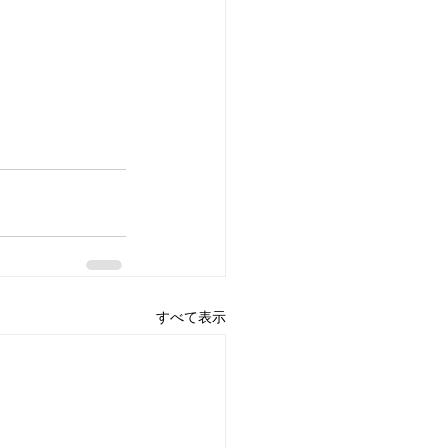
すべて表示