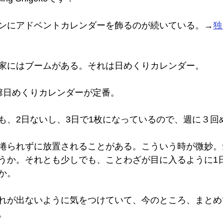
ンにアドベントカレンダーを飾るのが続いている。→
独
家にはブームがある。それは日めくりカレンダー。
諺日めくりカレンダーが定番。
も、2日ないし、3日で1枚になっているので、週に３回
捲られずに放置されることがある。こういう時が微妙。
うか。それとも少しでも、ことわざが目に入るように1
か。
れが出ないように気をつけていて、今のところ、まとめ
。