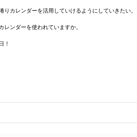
捲りカレンダーを活用していけるようにしていきたい。
カレンダーを使われていますか。
日！