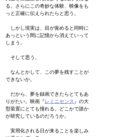
る。さらにこの奇妙な体験、映像をも
っと正確に伝えられたらと思う。
　しかし現実は、目が覚めると同時に
あっという間に記憶から消えていって
しまう。
　そして思う。
　なんとかして、この夢を残すことが
できないか。
　だから、夢を録画できたらとてもあ
りがたい。映画『
レミニセンス
』の大
型装置にとても憧れる。どこかで誰か
が研究しているのだろうか。
　実用化される日が来ることを楽しみ