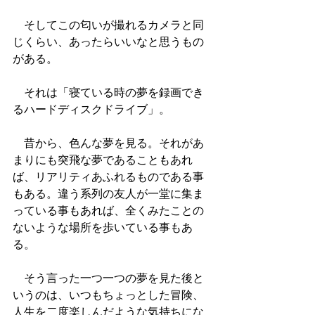
　そしてこの匂いが撮れるカメラと同
じくらい、あったらいいなと思うもの
がある。
　それは「寝ている時の夢を録画でき
るハードディスクドライブ」。
　昔から、色んな夢を見る。それがあ
まりにも突飛な夢であることもあれ
ば、リアリティあふれるものである事
もある。違う系列の友人が一堂に集ま
っている事もあれば、全くみたことの
ないような場所を歩いている事もあ
る。
　そう言った一つ一つの夢を見た後と
いうのは、いつもちょっとした冒険、
人生を二度楽しんだような気持ちにな