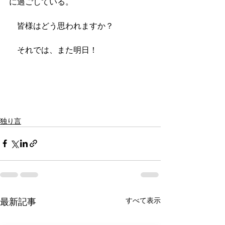
に過ごしている。
　皆様はどう思われますか？
　それでは、また明日！
独り言
すべて表示
最新記事