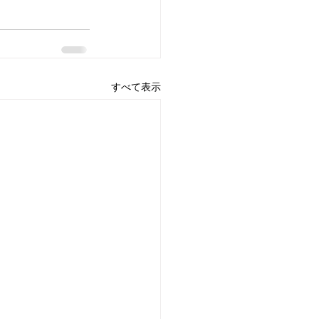
すべて表示