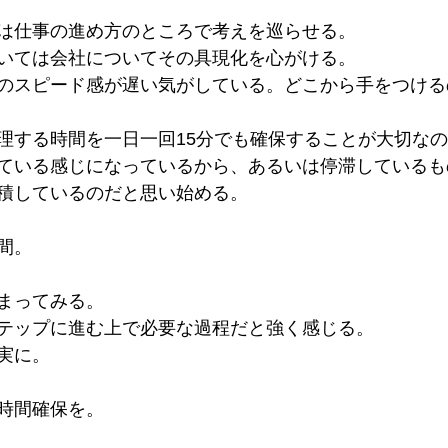
は仕事の進め方のところで考えを巡らせる。
いては会社についてその具現化を心がける。
のスピード感が遅い気がしている。どこから手をつける
理する時間を一日一回15分でも確保することが大切な
ている感じになっているから、あるいは停滞しているも
積しているのだと思い始める。
間。
まってみる。
テップに進む上で必要な過程だと強く感じる。
実に。
時間確保を。