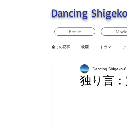
Dancing Shigeko
Profile
Movi
全ての記事
映画
ドラマ
ア
Dancing Shigeko
独り言：