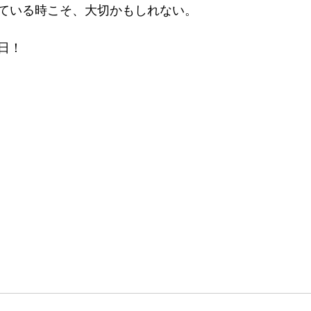
ている時こそ、大切かもしれない。
日！