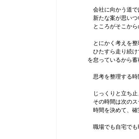
　会社に向かう道で
　新たな案が思いつ
　ところがそこから
　とにかく考えを整
　ひたすら走り続け
を怠っているから蓄
　思考を整理する時
　じっくりと立ち止
　その時間は次のス
　時間を決めて、確
　職場でも自宅でも