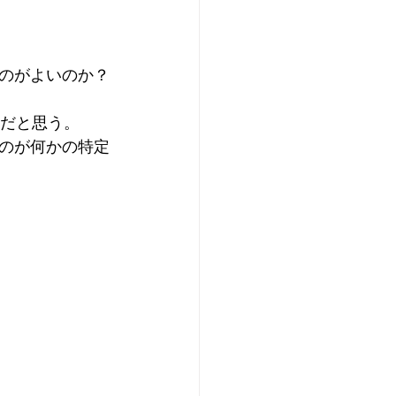
のがよいのか？
のだと思う。
のが何かの特定