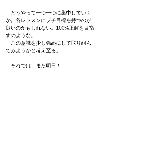
　どうやって一つ一つに集中していく
か。各レッスンにプチ目標を持つのが
良いのかもしれない。100%正解を目指
すのような。
　この意識を少し強めにして取り組ん
でみようかと考え至る。
　それでは、また明日！