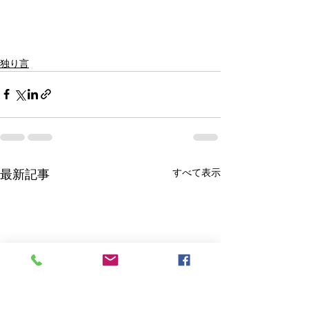
独り言
すべて表示
最新記事