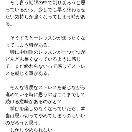
　そう言う期限の中で割り切ろうと思
っているから、少しでも早く終わらせ
たい気持ちが強くなってしまう時があ
る。
　そうすると一レッスンが焦ったくな
ってしまう時がある。
　特に中国語のレッスンが一つずつが
どんどん長くなっているように感じ
て、まだ終わらないって感じてストレ
スを感じる事がある。
　そんな過度なストレスを感じながら
進めている時に思うのはここまでして
続ける意味があるのかと？
　学びを楽しめなくなっていたら、本
当は思い切ってやめてしまうのもいい
のだろうと思う。
　しかしやめられない。