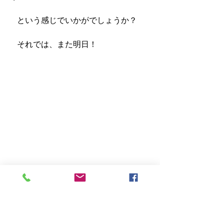
　という感じでいかがでしょうか？
　それでは、また明日！
独り言