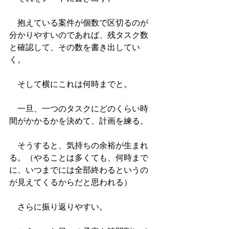
　抱えている案件が個数で区切るのが
分かりやすいのであれば、残タスク数
と確認して、その数を書き出してい
く。
　そして横にこれは何時までと。
　一旦、一つのタスクにどのくらい時
間がかかるかを決めて、計画を練る。
　そうすると、気持ちの余裕が生まれ
る。（やることは多くても、何時まで
に、いつまでには全部終わるというの
が見えてくるからだと思われる）
　さらに振り返りやすい。