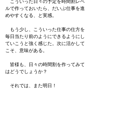
　こういった日々の予定を時間割レベ
ルで作っておいたら、だいぶ仕事を進
めやすくなる、と実感。
　もう少し、こういった仕事の仕方を
毎日当たり前のようにできるようにし
ていこうと強く感じた。次に活かして
こそ、意味がある。
　皆様も、日々の時間割を作ってみて
はどうでしょうか？
　それでは、また明日！