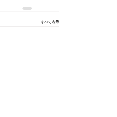
すべて表示