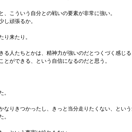
と、こういう自分との戦いの要素が非常に強い。
少し頑張るか。
たり来たり。
きる人たちとかは、精神力が強いのだとつくづく感じる
ことができる、という自信になるのだと思う。
た。
かなりきつかったし、きっと当分走りたくない、という
た。