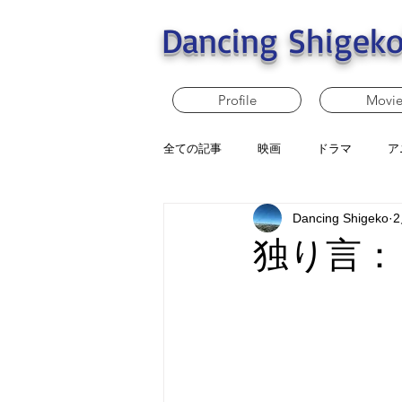
Dancing Shigeko
Profile
Movi
全ての記事
映画
ドラマ
ア
Dancing Shigeko
独り言：