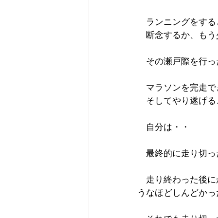
　ランニングをする
　断念するか、もう
　その瀬戸際を行っ
　マラソンを完走で
　そしてやり遂げる
　自分は・・
　最終的に走り切っ
　走り終わった後に
うなほどしんどかっ