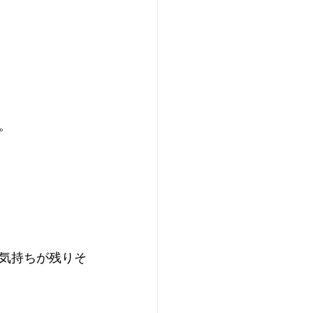
。
気持ちが残りそ