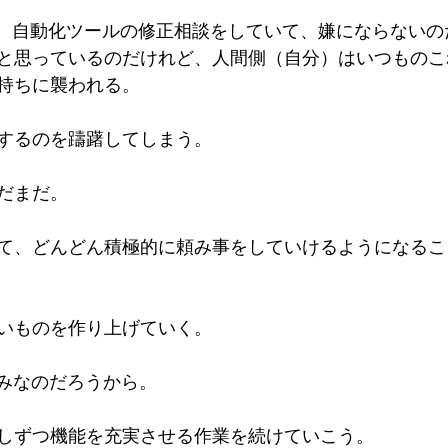
都度、自動化ツールの修正相談をしていて、嫌にならない
と思っているのだけれど、人間側（自分）はいつものこ
持ちに襲われる。
するのを躊躇してしまう。
だまだ。
て、どんどん積極的に頼み事をしていけるようになるこ
いものを作り上げていく。
強みなのだろうから。
しずつ機能を充実させる作業を続けていこう。