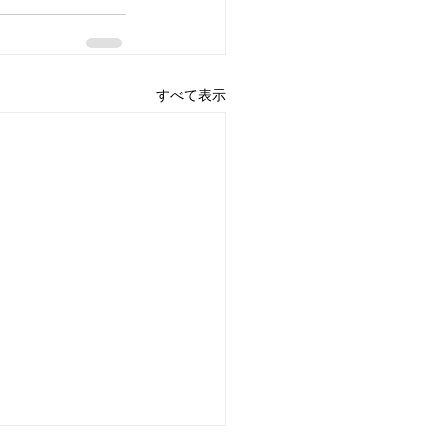
すべて表示