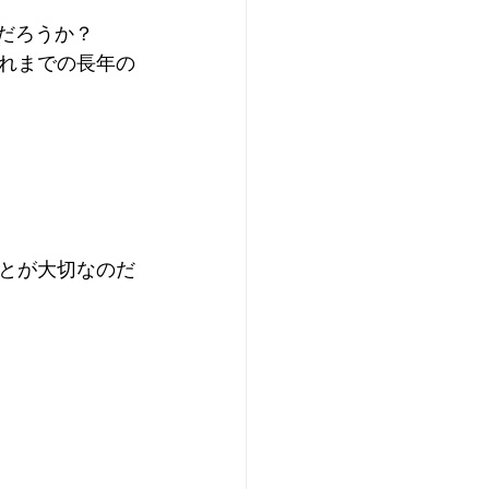
のだろうか？
れまでの長年の
とが大切なのだ