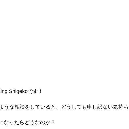
g Shigekoです！
ような相談をしていると、どうしても申し訳ない気持ち
Iになったらどうなのか？