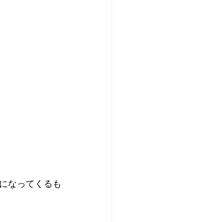
になってくるも