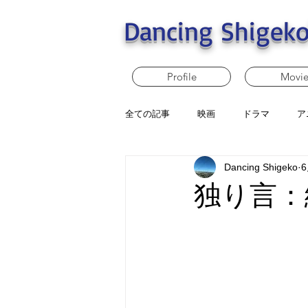
Dancing Shigeko
Profile
Movi
全ての記事
映画
ドラマ
ア
Dancing Shigeko
独り言：