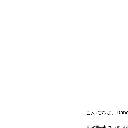
　こんにちは、Dancin