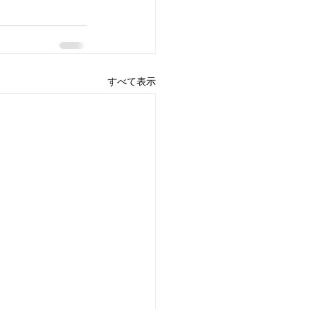
すべて表示