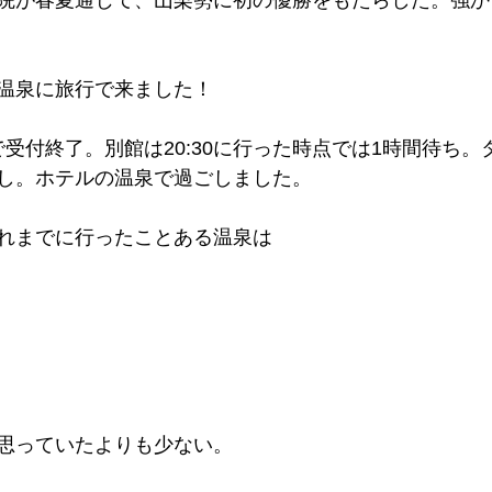
院が春夏通じて、山梨勢に初の優勝をもたらした。強か
温泉に旅行で来ました！
点で受付終了。別館は20:30に行った時点では1時間待ち
し。ホテルの温泉で過ごしました。
れまでに行ったことある温泉は
思っていたよりも少ない。