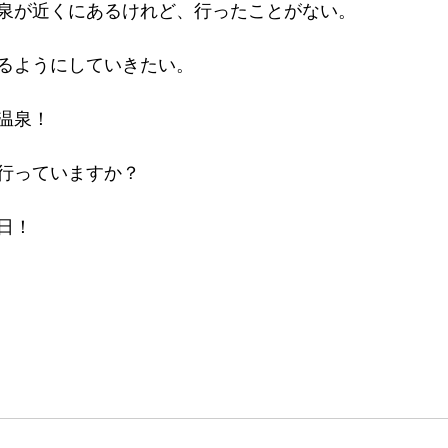
泉が近くにあるけれど、行ったことがない。
るようにしていきたい。
温泉！
行っていますか？
日！