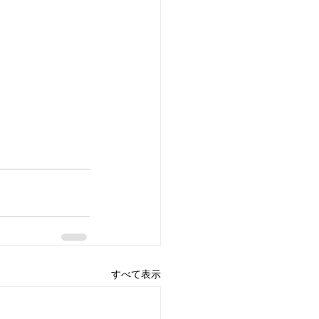
すべて表示