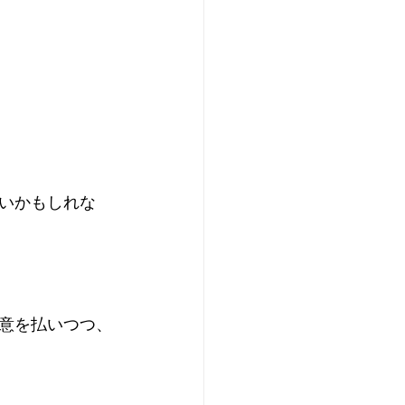
いかもしれな
意を払いつつ、