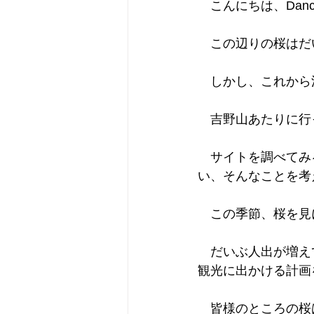
　こんにちは、Dancin
　この辺りの桜はだ
　しかし、これから
　吉野山あたりに行
　サイトを調べてみ
い、そんなことを考
　この季節、桜を見
　だいぶ人出が増え
観光に出かける計画
　皆様のところの桜