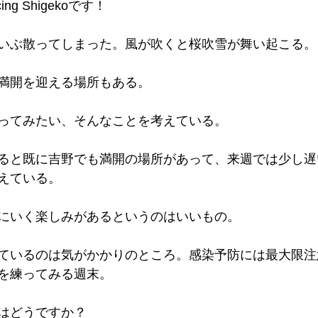
g Shigekoです！
いぶ散ってしまった。風が吹くと桜吹雪が舞い起こる。
満開を迎える場所もある。
ってみたい、そんなことを考えている。
ると既に吉野でも満開の場所があって、来週では少し遅
えている。
にいく楽しみがあるというのはいいもの。
ているのは気がかかりのところ。感染予防には最大限注
を練ってみる週末。
はどうですか？