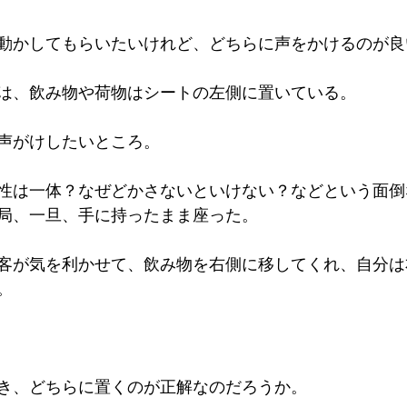
動かしてもらいたいけれど、どちらに声をかけるのが良
は、飲み物や荷物はシートの左側に置いている。
声がけしたいところ。
性は一体？なぜどかさないといけない？などという面倒
局、一旦、手に持ったまま座った。
客が気を利かせて、飲み物を右側に移してくれ、自分は
。
き、どちらに置くのが正解なのだろうか。