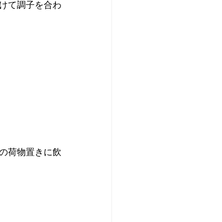
けて調子を合わ
の荷物置きに飲