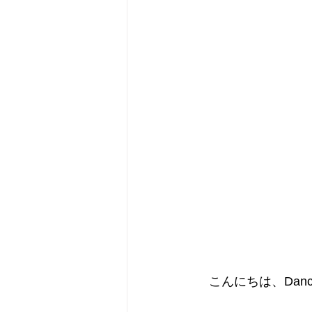
　こんにちは、Dancin