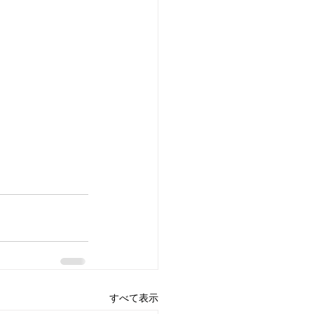
すべて表示