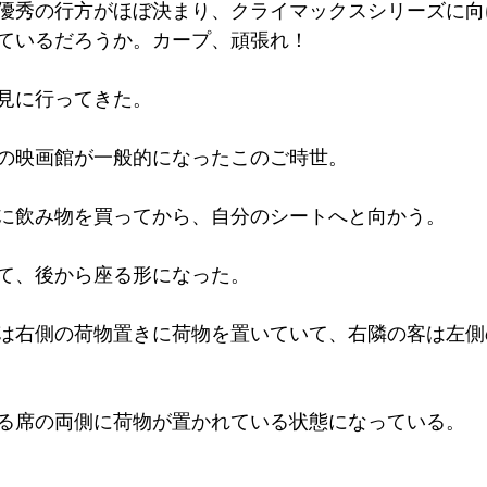
優秀の行方がほぼ決まり、クライマックスシリーズに向
ているだろうか。カープ、頑張れ！
見に行ってきた。
の映画館が一般的になったこのご時世。
に飲み物を買ってから、自分のシートへと向かう。
て、後から座る形になった。
は右側の荷物置きに荷物を置いていて、右隣の客は左側
る席の両側に荷物が置かれている状態になっている。