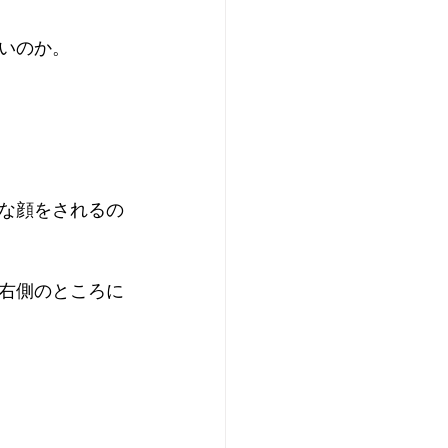
いのか。
な顔をされるの
右側のところに