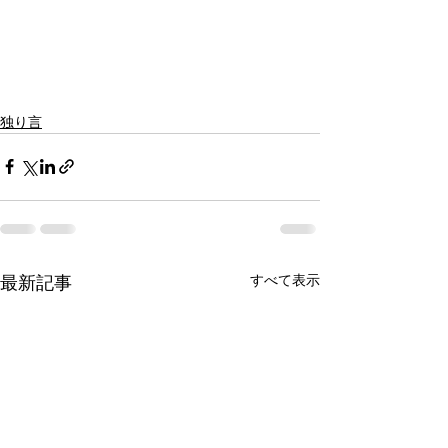
独り言
すべて表示
最新記事