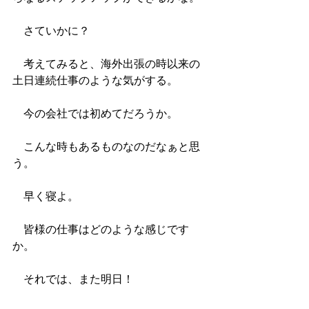
　さていかに？
　考えてみると、海外出張の時以来の
土日連続仕事のような気がする。
　今の会社では初めてだろうか。
　こんな時もあるものなのだなぁと思
う。
　早く寝よ。
　皆様の仕事はどのような感じです
か。
　それでは、また明日！