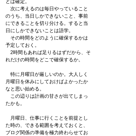
とは確定。
　次に考えるのは毎日やっていること
のうち、当日しかできないこと、事前
にできることを切り分ける。すると当
日にしかできないことは語学。
　その時間をどのように確保するかは
予定しておく。
　2時間もあれば足りるはずだから、そ
れだけの時間をどこで確保するか。
　特に月曜日が厳しいのか。大人しく
月曜日を休みにしておけばよかったか
なと思い始める。
　この辺りは計画の甘さが出てしまっ
たかも。
　月曜日、仕事に行くことを前提とし
た時の、できる範囲を考えておくと、
ブログ関係の準備を極力終わらせてお