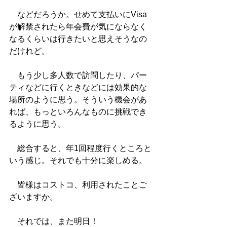
　などだろうか。せめて支払いにVisa
が解禁されたら年会費が気にならなく
なるくらいは行きたいと思えそうなの
だけれど。
　もう少し多人数で訪問したり、パー
ティなどに行くときなどには効果的な
場所のように思う。そういう機会があ
れば、もっといろんなものに挑戦でき
るように思う。
　総合すると、年1回程度行くところと
いう感じ。それでも十分に楽しめる。
　皆様はコストコ、利用されたことご
ざいますか。
　それでは、また明日！