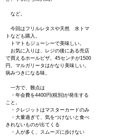
　など。
　今回はフリルレタスや天然　水トマ
トなども購入。
　トマトもジューシーで美味しい。
　お気に入りは、レジの後にある売店
で買えるホールピザ。45センチが1500
円。マルガリータはかなり美味しい。
病みつきになる味。
　一方で、難点は
　・年会費を4400円(税別)が発生する
こと。
　・クレジットはマスターカードのみ
　・大量過ぎて、気をつけないと食べ
きれないものが出てくる
　・人が多く、スムーズに歩けない