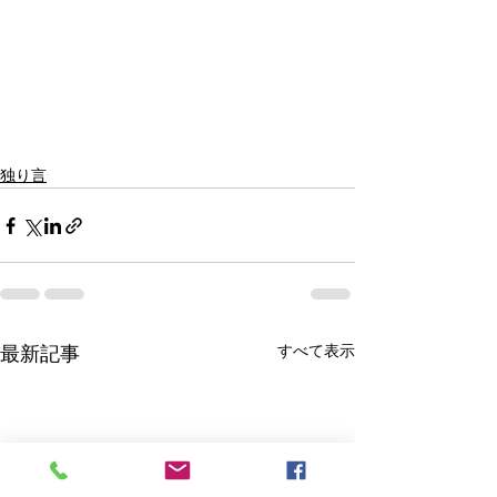
独り言
すべて表示
最新記事