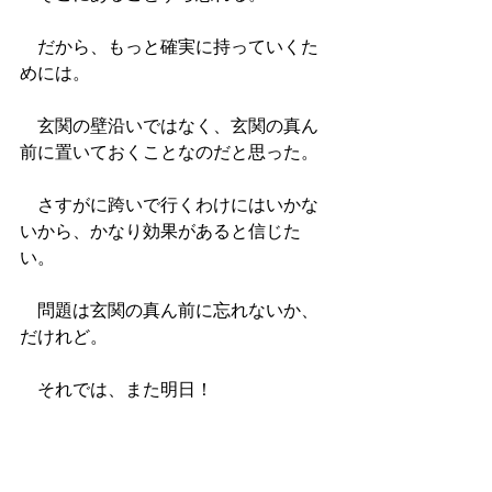
　だから、もっと確実に持っていくた
めには。
　玄関の壁沿いではなく、玄関の真ん
前に置いておくことなのだと思った。
　さすがに跨いで行くわけにはいかな
いから、かなり効果があると信じた
い。
　問題は玄関の真ん前に忘れないか、
だけれど。
　それでは、また明日！