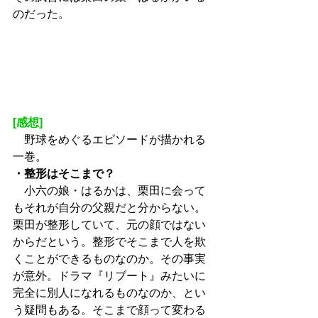
のだった。
[感想]
　野球をめぐるエピソードが描かれる
一巻。
・整形はそこまで？
　小六の娘・はるかは、栗田に会って
もそれが自分の父親だと分からない。
栗田が整形していて、元の顔ではない
からだという。整形でそこまで人を欺
くことができるものなのか。その事実
が意外。ドラマ『リブート』みたいに
完全に別人になれるものなのか、とい
う疑問もある。そこまで顔って変わる