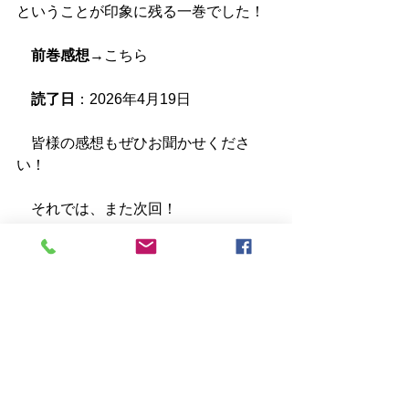
ということが印象に残る一巻でした！
前巻感想
→
こちら
読了日
：2026年4月19日
　皆様の感想もぜひお聞かせくださ
い！
　それでは、また次回！