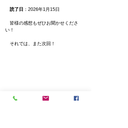
読了日
：2026年1月15日
　皆様の感想もぜひお聞かせくださ
い！
　それでは、また次回！
漫画