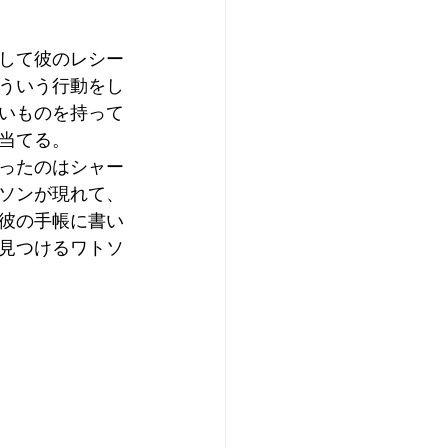
して彼のレシー
ういう行動をし
いものを持って
当てる。
ったのはシャー
ソンが現れて、
彼の手帳に書い
見つけるワトソ