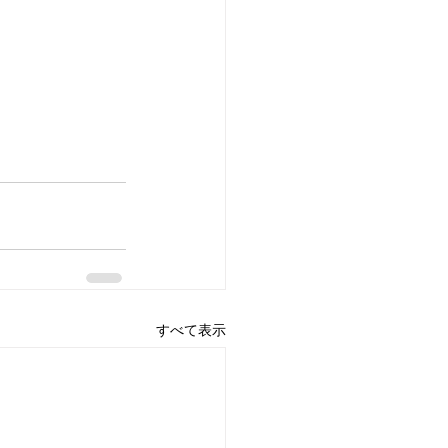
すべて表示