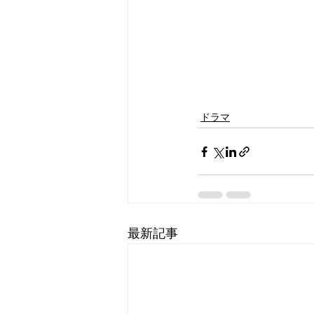
ドラマ
最新記事