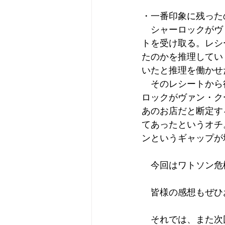
・一番印象に残った
　シャーロックがヴ
トを受け取る。レシ
たのかを推理してい
いたと推理を働かせ
　そのレシートから
ロックがヴァン・ク
あのお店だと断定す
てあったというオチ
ンというギャップが
　今回はワトソン危
　皆様の感想もぜひ
　それでは、また次