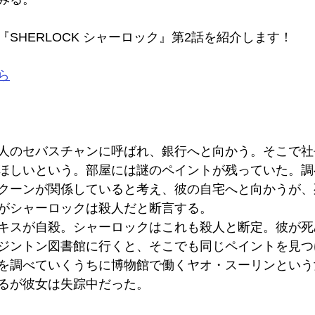
SHERLOCK シャーロック』第2話を紹介します！
ら
人のセバスチャンに呼ばれ、銀行へと向かう。そこで社
ほしいという。部屋には謎のペイントが残っていた。調
クーンが関係していると考え、彼の自宅へと向かうが、
がシャーロックは殺人だと断言する。
キスが自殺。シャーロックはこれも殺人と断定。彼が死
ジントン図書館に行くと、そこでも同じペイントを見つ
を調べていくうちに博物館で働くヤオ・スーリンという
るが彼女は失踪中だった。