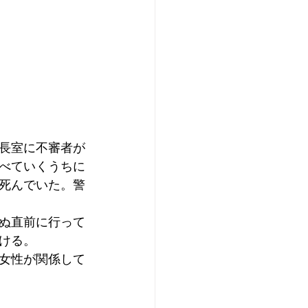
長室に不審者が
べていくうちに
死んでいた。警
ぬ直前に行って
ける。
女性が関係して