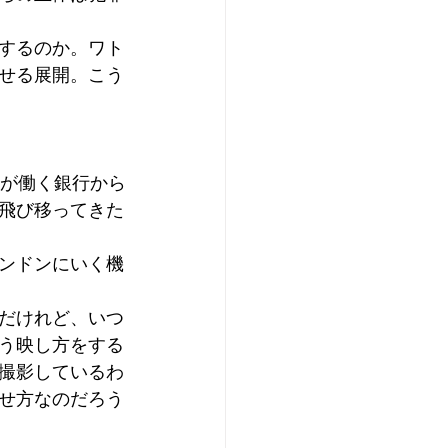
するのか。ワト
せる展開。こう
ンが働く銀行から
飛び移ってきた
ンドンにいく機
だけれど、いつ
う映し方をする
撮影しているわ
せ方なのだろう