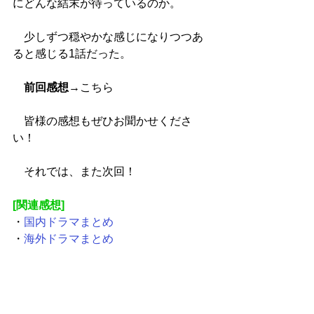
にどんな結末が待っているのか。
　少しずつ穏やかな感じになりつつあ
ると感じる1話だった。
前回感想
→
こちら
　皆様の感想もぜひお聞かせくださ
い！
　それでは、また次回！
[関連感想]
・
国内ドラマまとめ
・
海外ドラマまとめ