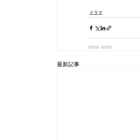
ドラマ
最新記事