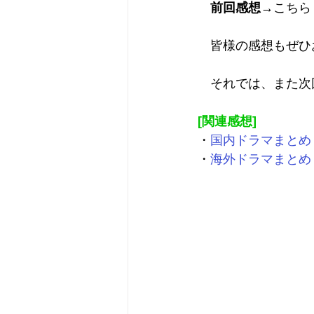
前回感想
→
こちら
　皆様の感想もぜひ
　それでは、また次
[関連感想]
・
国内ドラマまとめ
・
海外ドラマまとめ