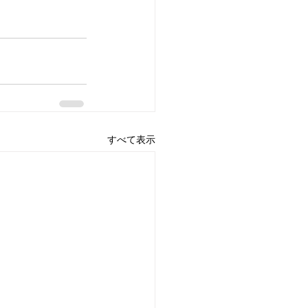
すべて表示