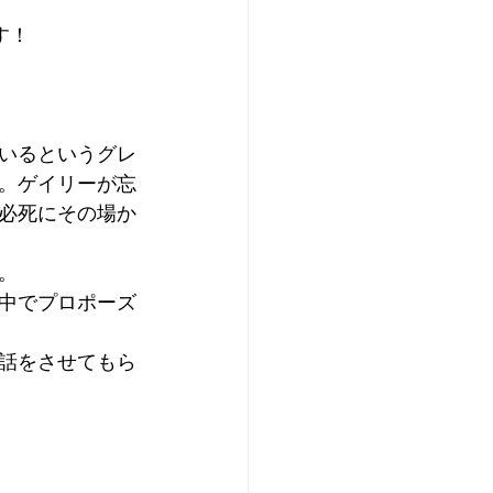
す！
いるというグレ
。ゲイリーが忘
必死にその場か
。
中でプロポーズ
話をさせてもら