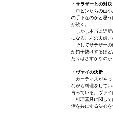
・サラザーとの対決
　ロビンたちの山小
の手下なのかと思う
が続く。
　しかし本当に近所
になる。あの夫婦、
　そしてサラザーの
か拍子抜けするほど
たりはさすがなのか
・ヴァイの決断
　カーティスがやっ
ながら料理をしてい
言っている。ヴァイ
　料理器具に関して
活を共にする決心を